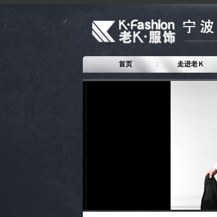
首页
走进老Ｋ