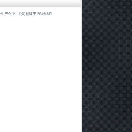
产企业、公司创建于1984年6月