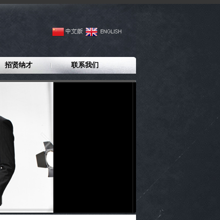
招贤纳才
联系我们