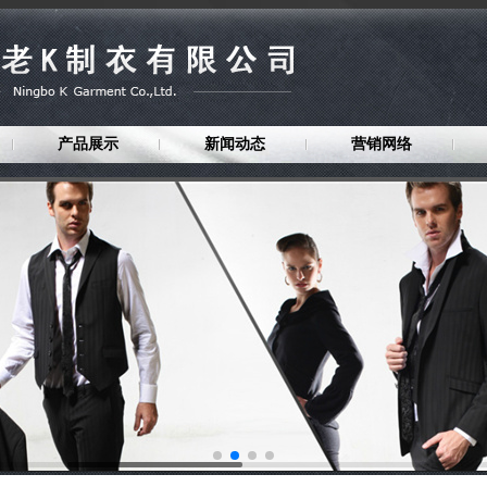
产品展示
新闻动态
营销网络